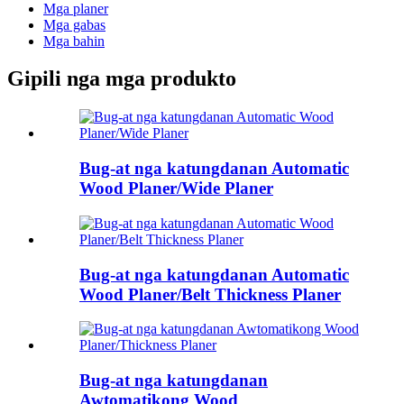
Mga planer
Mga gabas
Mga bahin
Gipili nga mga produkto
Bug-at nga katungdanan Automatic
Wood Planer/Wide Planer
Bug-at nga katungdanan Automatic
Wood Planer/Belt Thickness Planer
Bug-at nga katungdanan
Awtomatikong Wood