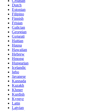
Croatian
Dutch
Estonian
Filipino
Finnish
Frisian
Galician
Georgian
Gujarati
Haitian
Hausa
Hawaiian
Hebrew
Hmong
Hungarian
Icelandic
Igbo
Javanese
Kannada
Kazakh
Khmer
Kurdish
Kyrgyz
Latin
Latvian